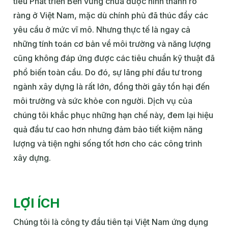
tiêu Phát triển Bền vững chưa được hình thành rõ
ràng ở Việt Nam, mặc dù chính phủ đã thúc đẩy các
yêu cầu ở mức vĩ mô. Nhưng thực tế là ngay cả
những tính toán cơ bản về môi trường và năng lượng
cũng không đáp ứng được các tiêu chuẩn kỹ thuật đã
phổ biến toàn cầu. Do đó, sự lãng phí đầu tư trong
ngành xây dựng là rất lớn, đồng thời gây tổn hại đến
môi trường và sức khỏe con người. Dịch vụ của
chúng tôi khắc phục những hạn chế này, đem lại hiệu
quả đầu tư cao hơn nhưng đảm bảo tiết kiệm năng
lượng và tiện nghi sống tốt hơn cho các công trình
xây dựng.
LỢI ÍCH
Chúng tôi là công ty đầu tiên tại Việt Nam ứng dụng