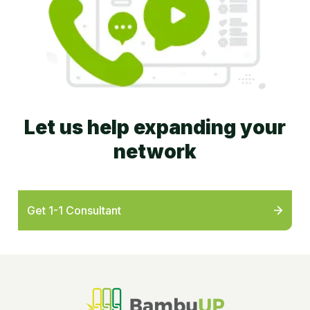
Let us help expanding your
network
Get 1-1 Consultant