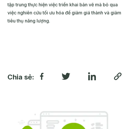
tập trung thực hiện việc triển khai bản vẽ mà bỏ qua
việc nghiên cứu tối ưu hóa để giảm giá thành và giảm
tiêu thụ năng lượng.
Chia sẻ: