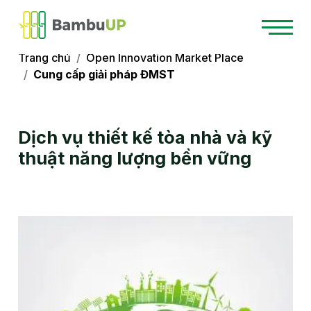
Trang chủ
Open Innovation Market Place
Cung cấp giải pháp ĐMST
Dịch vụ thiết kế tòa nhà và kỹ
thuật năng lượng bền vững