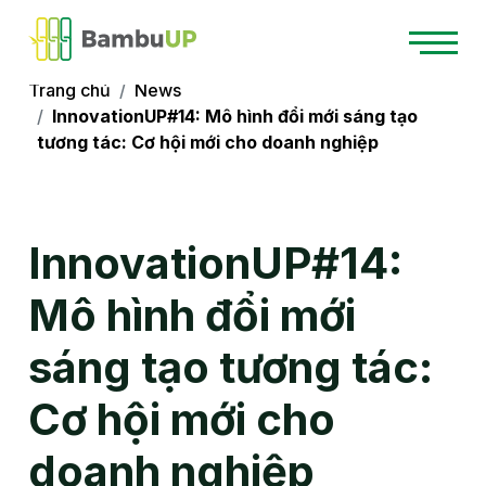
Trang chủ
News
InnovationUP#14: Mô hình đổi mới sáng tạo
tương tác: Cơ hội mới cho doanh nghiệp
InnovationUP#14:
Mô hình đổi mới
sáng tạo tương tác:
Cơ hội mới cho
doanh nghiệp