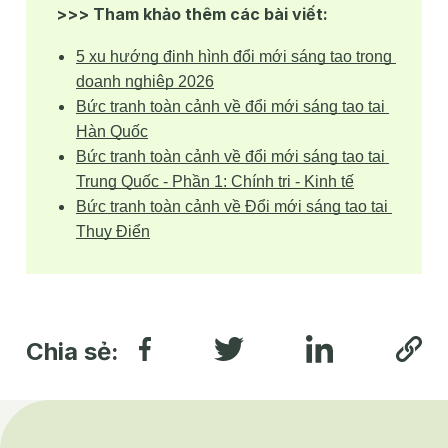
>>> Tham khảo thêm các bài viết:
5 xu hướng định hình đổi mới sáng tạo trong 
doanh nghiệp 2026
Bức tranh toàn cảnh về đổi mới sáng tạo tại 
Hàn Quốc
Bức tranh toàn cảnh về đổi mới sáng tạo tại 
Trung Quốc - Phần 1: Chính trị - Kinh tế
Bức tranh toàn cảnh về Đổi mới sáng tạo tại 
Thụy Điển
Chia sẻ: