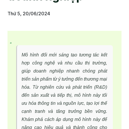
Thứ 5, 20/06/2024
Mô hình đổi mới sáng tạo tương tác kết
hợp công nghệ và nhu cầu thị trường,
giúp doanh nghiệp nhanh chóng phát
triển sản phẩm từ ý tưởng đến thương mại
hóa. Từ nghiên cứu và phát triển (R&D)
đến sản xuất và tiếp thị, mô hình này tối
ưu hóa thông tin và nguồn lực, tạo lợi thế
cạnh tranh và tăng trưởng bền vững.
Khám phá cách áp dụng mô hình này để
nâng cao hiệu quả và thành công cho