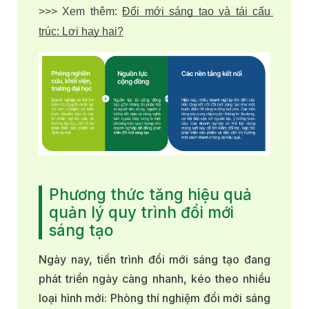
>>> Xem thêm: 
Đổi mới sáng tạo và tái cấu 
trúc: Lợi hay hại?
Phương thức tăng hiệu quả
quản lý quy trình đổi mới
sáng tạo
Ngày nay, tiến trình đổi mới sáng tạo đang
phát triển ngày càng nhanh, kéo theo nhiều
loại hình mới: Phòng thí nghiệm đổi mới sáng