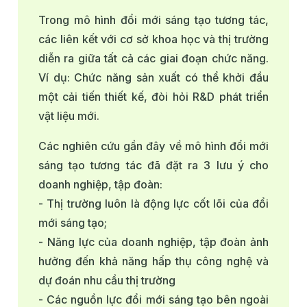
Trong mô hình đổi mới sáng tạo tương tác,
các liên kết với cơ sở khoa học và thị trường
diễn ra giữa tất cả các giai đoạn chức năng.
Ví dụ: Chức năng sản xuất có thể khởi đầu
một cải tiến thiết kế, đòi hỏi R&D phát triển
vật liệu mới.
Các nghiên cứu gần đây về mô hình đổi mới
sáng tạo tương tác đã đặt ra 3 lưu ý cho
doanh nghiệp, tập đoàn:
- Thị trường luôn là động lực cốt lõi của đổi
mới sáng tạo;
- Năng lực của doanh nghiệp, tập đoàn ảnh
hưởng đến khả năng hấp thụ công nghệ và
dự đoán nhu cầu thị trường
- Các nguồn lực đổi mới sáng tạo bên ngoài