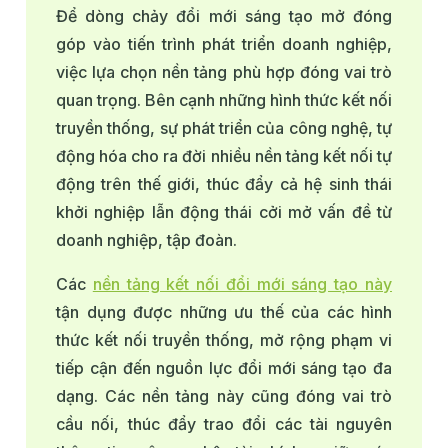
Để dòng chảy đổi mới sáng tạo mở đóng
góp vào tiến trình phát triển doanh nghiệp,
việc lựa chọn nền tảng phù hợp đóng vai trò
quan trọng. Bên cạnh những hình thức kết nối
truyền thống, sự phát triển của công nghệ, tự
động hóa cho ra đời nhiều nền tảng kết nối tự
động trên thế giới, thúc đẩy cả hệ sinh thái
khởi nghiệp lẫn động thái cởi mở vấn đề từ
doanh nghiệp, tập đoàn.
Các
nền tảng kết nối đổi mới sáng tạo này
tận dụng được những ưu thế của các hình
thức kết nối truyền thống, mở rộng phạm vi
tiếp cận đến nguồn lực đổi mới sáng tạo đa
dạng. Các nền tảng này cũng đóng vai trò
cầu nối, thúc đẩy trao đổi các tài nguyên