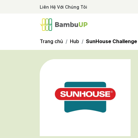
Liên Hệ Với Chúng Tôi
Trang chủ
Hub
SunHouse Challenge