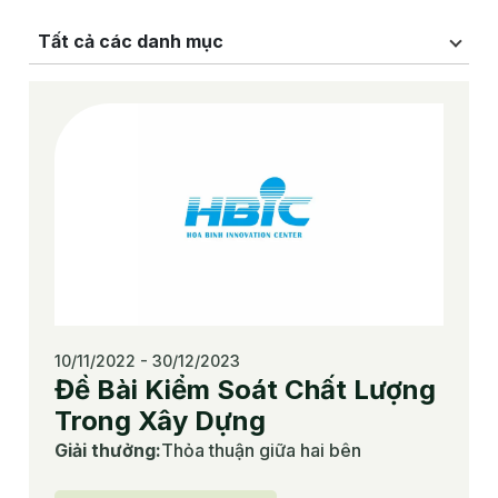
Tất cả các danh mục
10/11/2022 - 30/12/2023
Đề Bài Kiểm Soát Chất Lượng
Trong Xây Dựng
Giải thưởng
:
Thỏa thuận giữa hai bên