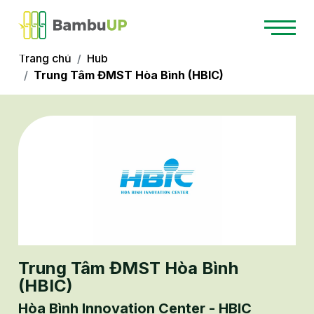
Trang chủ
Hub
Trung Tâm ĐMST Hòa Bình (HBIC)
Trung Tâm ĐMST Hòa Bình
(HBIC)
Hòa Bình Innovation Center - HBIC