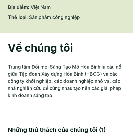
Địa điểm
:
Việt Nam
Thể loại
:
Sản phẩm công nghiệp
Về chúng tôi
Trung tâm Đổi mới Sáng Tạo Mở Hòa Bình là cầu nối
giữa Tập đoàn Xây dựng Hòa Bình (HBCG) và các
công ty khởi nghiệp, các doanh nghiệp nhỏ và, các
nhà nghiên cứu để cùng nhau tạo nên các giải pháp
kinh doanh sáng tạo
Những thử thách của chúng tôi
(
1
)