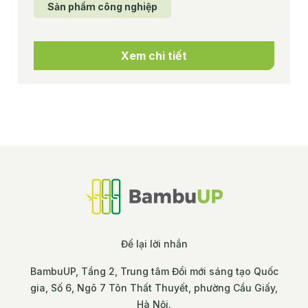
Sản phẩm công nghiệp
Xem chi tiết
Để lại lời nhắn
BambuUP, Tầng 2, Trung tâm Đổi mới sáng tạo Quốc
gia, Số 6, Ngõ 7 Tôn Thất Thuyết, phường Cầu Giấy,
Hà Nội.