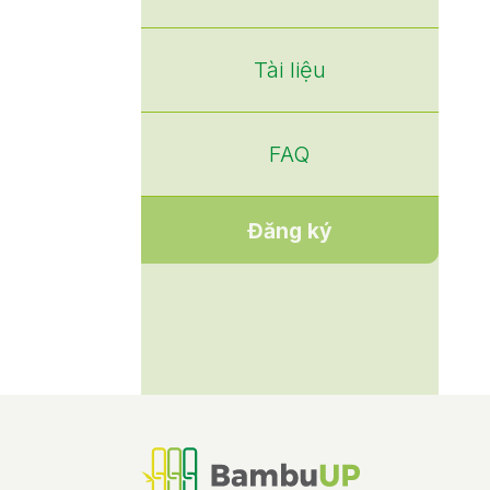
Tài liệu
FAQ
Đăng ký