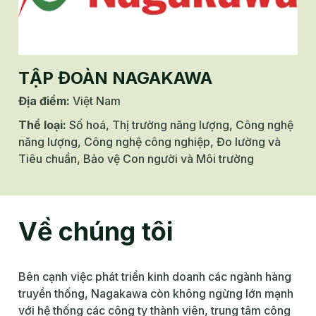
TẬP ĐOÀN NAGAKAWA
Địa điểm
:
Việt Nam
Thể loại
:
Số hoá, Thị trường năng lượng, Công nghệ
năng lượng, Công nghệ công nghiệp, Đo lường và
Tiêu chuẩn, Bảo vệ Con người và Môi trường
Về chúng tôi
Bên cạnh việc phát triển kinh doanh các ngành hàng
truyền thống, Nagakawa còn không ngừng lớn mạnh
với hệ thống các công ty thành viên, trung tâm công