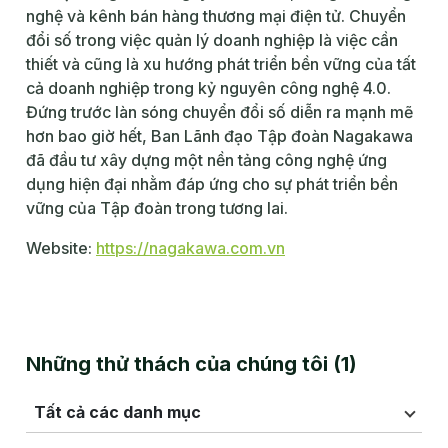
nghệ và kênh bán hàng thương mại điện tử. Chuyển
đổi số trong việc quản lý doanh nghiệp là việc cần
thiết và cũng là xu hướng phát triển bền vững của tất
cả doanh nghiệp trong kỷ nguyên công nghệ 4.0.
Đứng trước làn sóng chuyển đổi số diễn ra mạnh mẽ
hơn bao giờ hết, Ban Lãnh đạo Tập đoàn Nagakawa
đã đầu tư xây dựng một nền tảng công nghệ ứng
dụng hiện đại nhằm đáp ứng cho sự phát triển bền
vững của Tập đoàn trong tương lai.
Website:
https://nagakawa.com.vn
Những thử thách của chúng tôi
(
1
)
Tất cả các danh mục