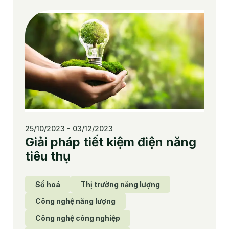
25/10/2023 - 03/12/2023
Giải pháp tiết kiệm điện năng
tiêu thụ
Số hoá
Thị trường năng lượng
Công nghệ năng lượng
Công nghệ công nghiệp