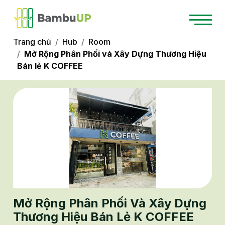
Trang chủ
Hub
Room
Mở Rộng Phân Phối và Xây Dựng Thương Hiệu
Bán lẻ K COFFEE
Mở Rộng Phân Phối Và Xây Dựng
Thương Hiệu Bán Lẻ K COFFEE