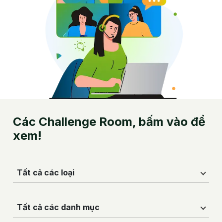
Các Challenge Room, bấm vào để
xem
!
Tất cả các loại
Tất cả các danh mục