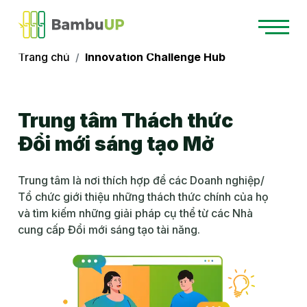
Trang chủ
Innovation Challenge Hub
Trung tâm Thách thức
Đổi mới sáng tạo Mở
Trung tâm là nơi thích hợp để các Doanh nghiệp/
Tổ chức giới thiệu những thách thức chính của họ
và tìm kiếm những giải pháp cụ thể từ các Nhà
cung cấp Đổi mới sáng tạo tài năng.