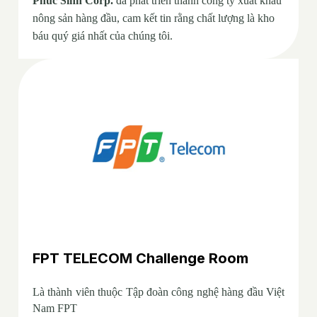
Phúc Sinh Corp. 
đã phát triển thành công ty xuất khẩu 
nông sản hàng đầu, cam kết tin rằng chất lượng là kho 
báu quý giá nhất của chúng tôi.
FPT TELECOM Challenge Room
Là thành viên thuộc Tập đoàn công nghệ hàng đầu Việt 
Nam FPT