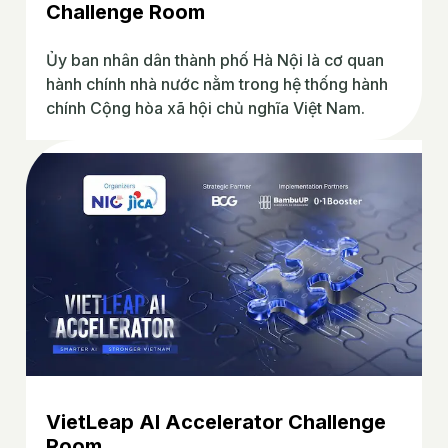
Challenge Room
Ủy ban nhân dân thành phố Hà Nội là cơ quan
hành chính nhà nước nằm trong hệ thống hành
chính Cộng hòa xã hội chủ nghĩa Việt Nam.
VietLeap AI Accelerator Challenge
Room