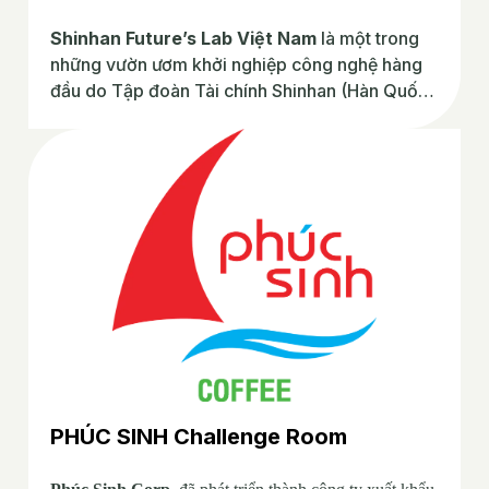
Shinhan Future’s Lab Việt Nam
là một trong
những vườn ươm khởi nghiệp công nghệ hàng
đầu do Tập đoàn Tài chính Shinhan (Hàn Quốc)
sáng lập và vận hành.
PHÚC SINH Challenge Room