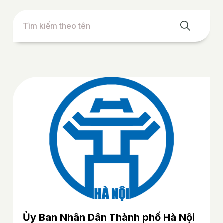
Ủy Ban Nhân Dân Thành phố Hà Nội