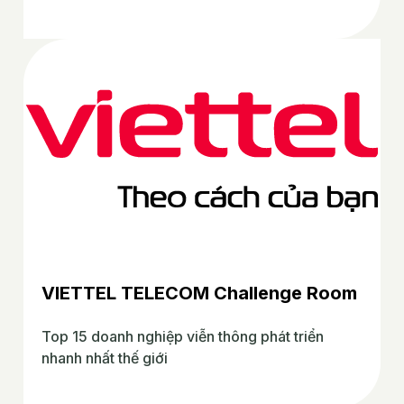
VIETTEL TELECOM Challenge Room
Top 15 doanh nghiệp viễn thông phát triển
nhanh nhất thế giới