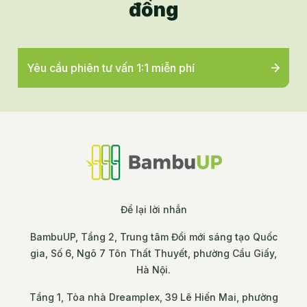
đồng
Yêu cầu phiên tư vấn 1:1 miễn phí
Để lại lời nhắn
BambuUP, Tầng 2, Trung tâm Đổi mới sáng tạo Quốc
gia, Số 6, Ngõ 7 Tôn Thất Thuyết, phường Cầu Giấy,
Hà Nội.
Tầng 1, Tòa nhà Dreamplex, 39 Lê Hiến Mai, phường