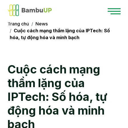
Trang chủ
News
Cuộc cách mạng thầm lặng của IPTech: Số
hóa, tự động hóa và minh bạch
Cuộc cách mạng
thầm lặng của
IPTech: Số hóa, tự
động hóa và minh
bạch