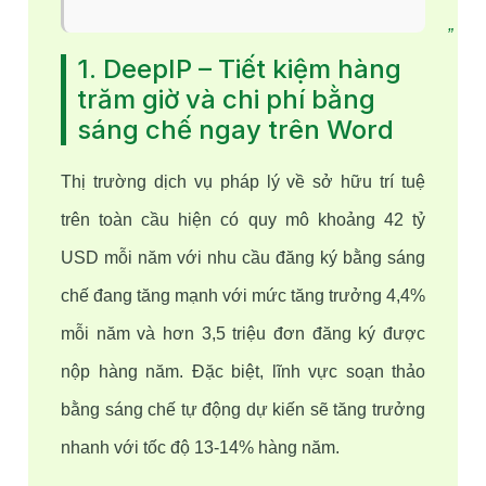
1. DeepIP – Tiết kiệm hàng
trăm giờ và chi phí bằng
sáng chế ngay trên Word
Thị trường dịch vụ pháp lý về sở hữu trí tuệ 
trên toàn cầu hiện có quy mô khoảng 42 tỷ 
USD mỗi năm với nhu cầu đăng ký bằng sáng 
chế đang tăng mạnh với mức tăng trưởng 4,4% 
mỗi năm và hơn 3,5 triệu đơn đăng ký được 
nộp hàng năm. Đặc biệt, lĩnh vực soạn thảo 
bằng sáng chế tự động dự kiến sẽ tăng trưởng 
nhanh với tốc độ 13-14% hàng năm. 