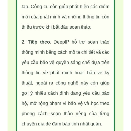
tạp. Công cụ còn giúp phát hiện các điểm 
mới của phát minh và những thông tin còn 
thiếu trước khi bắt đầu soạn thảo.
2. 
Tiếp theo
, DeepIP hỗ trợ soạn thảo 
thông minh bằng cách mô tả chi tiết và các 
yêu cầu bảo vệ quyền sáng chế dựa trên 
thông tin về phát minh hoặc bản vẽ kỹ 
thuật, ngoài ra công nghệ này còn giúp 
gợi ý nhiều cách định dạng yêu cầu bảo 
hộ, mở rộng phạm vi bảo vệ và học theo 
phong cách soạn thảo riêng của từng 
chuyên gia để đảm bảo tính nhất quán.