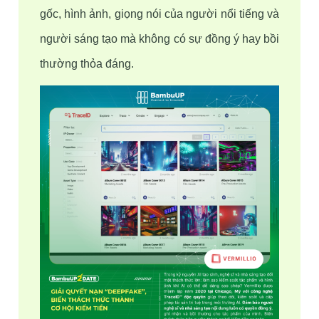
gốc, hình ảnh, giọng nói của người nổi tiếng và 
người sáng tạo mà không có sự đồng ý hay bồi 
thường thỏa đáng. 