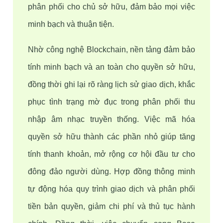
phân phối cho chủ sở hữu, đảm bảo mọi việc 
minh bạch và thuận tiện.
Nhờ công nghệ Blockchain, nền tảng đảm bảo 
tính minh bạch và an toàn cho quyền sở hữu, 
đồng thời ghi lại rõ ràng lịch sử giao dịch, khắc 
phục tình trạng mờ đục trong phân phối thu 
nhập âm nhạc truyền thống. Việc mã hóa 
quyền sở hữu thành các phần nhỏ giúp tăng 
tính thanh khoản, mở rộng cơ hội đầu tư cho 
đông đảo người dùng. Hợp đồng thông minh 
tự động hóa quy trình giao dịch và phân phối 
tiền bản quyền, giảm chi phí và thủ tục hành 