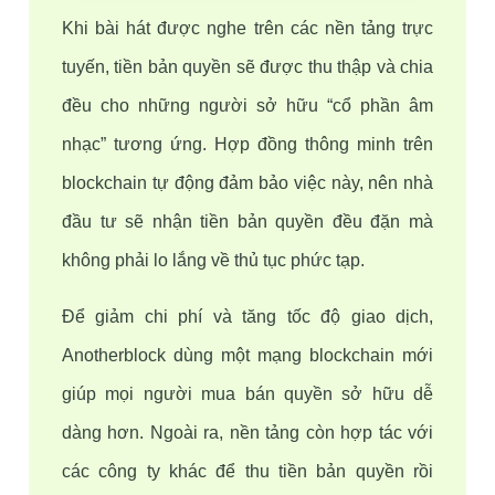
Khi bài hát được nghe trên các nền tảng trực 
tuyến, tiền bản quyền sẽ được thu thập và chia 
đều cho những người sở hữu “cổ phần âm 
nhạc” tương ứng. Hợp đồng thông minh trên 
blockchain tự động đảm bảo việc này, nên nhà 
đầu tư sẽ nhận tiền bản quyền đều đặn mà 
không phải lo lắng về thủ tục phức tạp.
Để giảm chi phí và tăng tốc độ giao dịch, 
Anotherblock dùng một mạng blockchain mới 
giúp mọi người mua bán quyền sở hữu dễ 
dàng hơn. Ngoài ra, nền tảng còn hợp tác với 
các công ty khác để thu tiền bản quyền rồi 