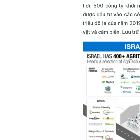
hơn 500 công ty khởi n
được đầu tư vào các cô
triệu đô la của năm 201
vật và cảm biến, Lưu trữ