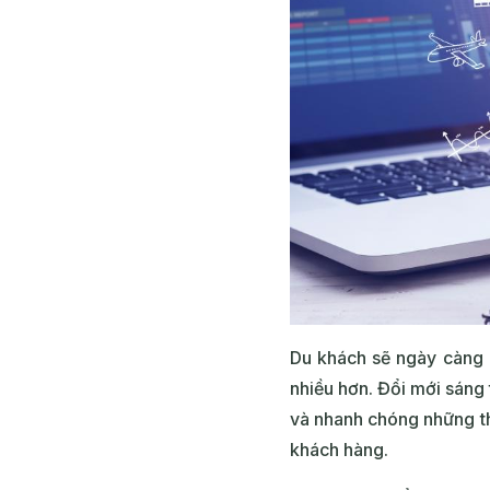
Du khách sẽ ngày càng 
nhiều hơn. Đổi mới sáng 
và nhanh chóng những th
khách hàng.