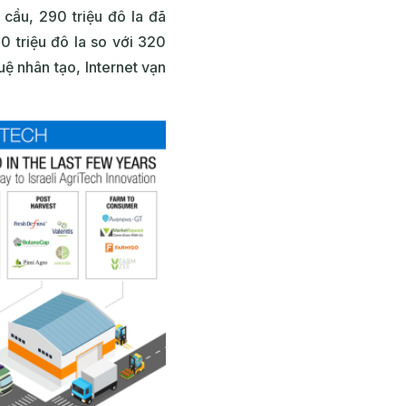
cầu, 290 triệu đô la đã
 triệu đô la so với 320
ệ nhân tạo, Internet vạn