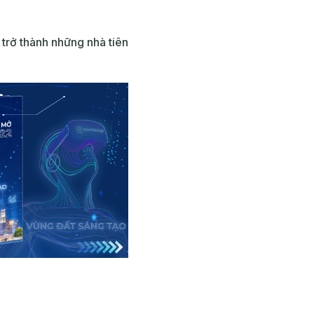
trở thành những nhà tiên