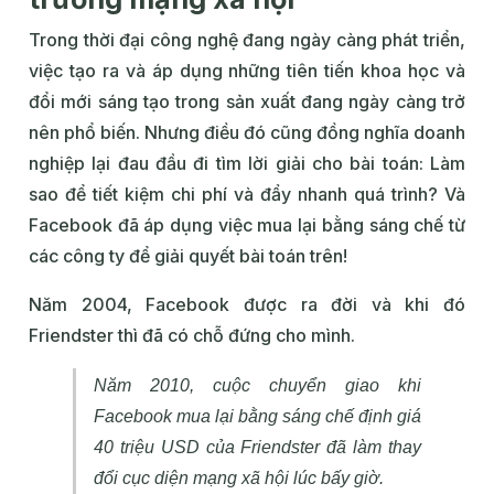
Trong thời đại công nghệ đang ngày càng phát triển,
việc tạo ra và áp dụng những tiên tiến khoa học và
đổi mới sáng tạo trong sản xuất đang ngày càng trở
nên phổ biến. Nhưng điều đó cũng đồng nghĩa doanh
nghiệp lại đau đầu đi tìm lời giải cho bài toán: Làm
sao để tiết kiệm chi phí và đẩy nhanh quá trình? Và
Facebook đã áp dụng việc mua lại bằng sáng chế từ
các công ty để giải quyết bài toán trên!
Năm 2004, Facebook được ra đời và khi đó
Friendster thì đã có chỗ đứng cho mình.
Năm 2010, cuộc chuyển giao khi
Facebook mua lại bằng sáng chế định giá
40 triệu USD của Friendster đã làm thay
đổi cục diện mạng xã hội lúc bấy giờ.