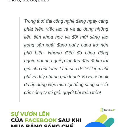
Trong thời đại công nghệ đang ngày càng
phát triển, việc tạo ra và áp dụng những
tiên tiến khoa học và đổi mới sáng tạo
trong sản xuất đang ngày càng trở nên
phổ biến. Nhưng điều đó cũng đồng
nghĩa doanh nghiệp lại đau đầu đi tìm lời
giải cho bài toán: Làm sao để tiết kiệm chi
phí và đẩy nhanh quá trình? Và Facebook
đã áp dụng việc mua lại bằng sáng chế từ
các công ty để giải quyết bài toán trên
!