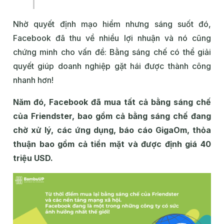
Nhờ quyết định mạo hiểm nhưng sáng suốt đó,
Facebook đã thu về nhiều lợi nhuận và nó cũng
chứng minh cho vấn đề: Bằng sáng chế có thể giải
quyết giúp doanh nghiệp gặt hái được thành công
nhanh hơn!
Năm đó, Facebook đã mua tất cả bằng sáng chế
của Friendster, bao gồm cả bằng sáng chế đang
chờ xử lý, các ứng dụng, báo cáo GigaOm, thỏa
thuận bao gồm cả tiền mặt và được định giá 40
triệu USD.