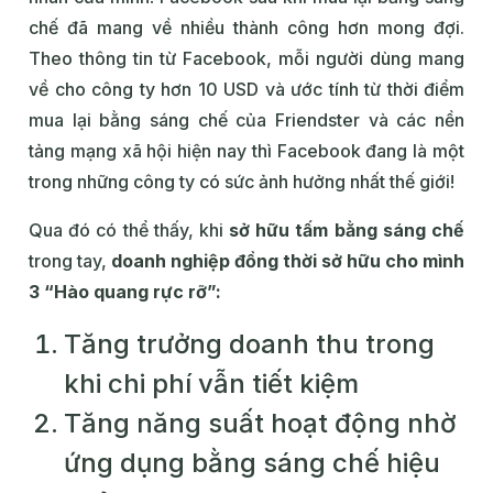
chế đã mang về nhiều thành công hơn mong đợi.
Theo thông tin từ Facebook, mỗi người dùng mang
về cho công ty hơn 10 USD và ước tính từ thời điểm
mua lại bằng sáng chế của Friendster và các nền
tảng mạng xã hội hiện nay thì Facebook đang là một
trong những công ty có sức ảnh hưởng nhất thế giới!
Qua đó có thể thấy, khi
sở hữu tấm bằng sáng chế
trong tay,
doanh nghiệp đồng thời sở hữu cho mình
3 “Hào quang rực rỡ”:
Tăng trưởng doanh thu trong
khi chi phí vẫn tiết kiệm
Tăng năng suất hoạt động nhờ
ứng dụng bằng sáng chế hiệu