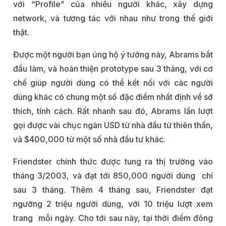
với “Profile” của nhiều người khác, xây dựng
network, và tương tác với nhau như trong thế giới
thật.
Được một người bạn ủng hộ ý tưởng này, Abrams bắt
đầu làm, và hoàn thiện prototype sau 3 tháng, với cơ
chế giúp người dùng có thể kết nối với các người
dùng khác có chung một số đặc điểm nhất định về sở
thích, tính cách. Rất nhanh sau đó, Abrams lần lượt
gọi được vài chục ngàn USD từ nhà đầu từ thiên thần,
và $400,000 từ một số nhà đầu tư khác.
Friendster chính thức được tung ra thị trường vào
tháng 3/2003, và đạt tới 850,000 người dùng chỉ
sau 3 tháng. Thêm 4 tháng sau, Friendster đạt
ngưỡng 2 triệu người dùng, với 10 triệu lượt xem
trang mỗi ngày. Cho tới sau này, tại thời điểm đông