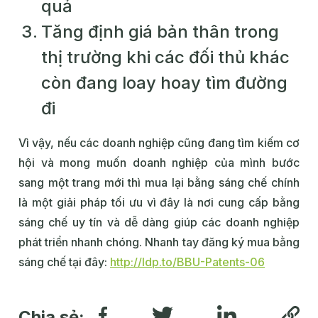
quả
Tăng định giá bản thân trong
thị trường khi các đối thủ khác
còn đang loay hoay tìm đường
đi
Vì vậy, nếu các doanh nghiệp cũng đang tìm kiếm cơ
hội và mong muốn doanh nghiệp của mình bước
sang một trang mới thì mua lại bằng sáng chế chính
là một giải pháp tối ưu vì đây là nơi cung cấp bằng
sáng chế uy tín và dễ dàng giúp các doanh nghiệp
phát triển nhanh chóng. Nhanh tay đăng ký mua bằng
sáng chế tại đây:
http://ldp.to/BBU-Patents-06
Chia sẻ: