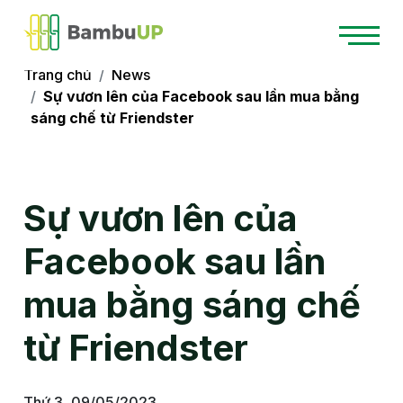
Trang chủ
News
Sự vươn lên của Facebook sau lần mua bằng
sáng chế từ Friendster
Sự vươn lên của
Facebook sau lần
mua bằng sáng chế
từ Friendster
Thứ 3, 09/05/2023