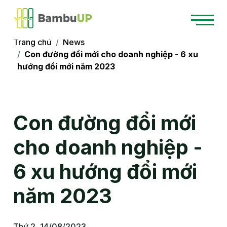
Trang chủ
News
Con đường đổi mới cho doanh nghiệp - 6 xu
hướng đổi mới năm 2023
Con đường đổi mới
cho doanh nghiệp -
6 xu hướng đổi mới
năm 2023
Thứ 2, 14/08/2023