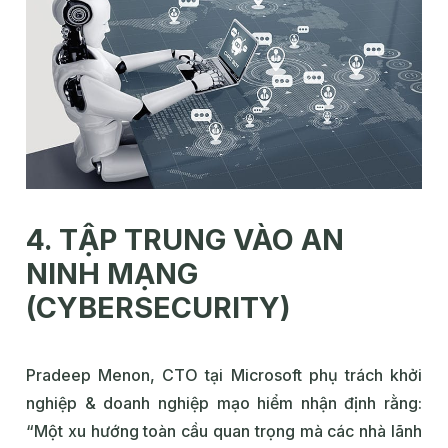
4. TẬP TRUNG VÀO AN
NINH MẠNG
(CYBERSECURITY)
Pradeep Menon, CTO tại Microsoft phụ trách khởi
nghiệp & doanh nghiệp mạo hiểm nhận định rằng:
“Một xu hướng toàn cầu quan trọng mà các nhà lãnh