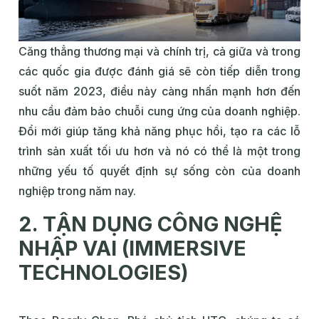
Căng thẳng thương mại và chính trị, cả giữa và trong
các quốc gia được đánh giá sẽ còn tiếp diễn trong
suốt năm 2023, điều này càng nhấn mạnh hơn đến
nhu cầu đảm bảo chuỗi cung ứng của doanh nghiệp.
Đổi mới giúp tăng khả năng phục hồi, tạo ra các lỗ
trình sản xuất tối ưu hơn và nó có thể là một trong
những yếu tố quyết định sự sống còn của doanh
nghiệp trong năm nay.
2. TẬN DỤNG CÔNG NGHỆ
NHẬP VAI (IMMERSIVE
TECHNOLOGIES)