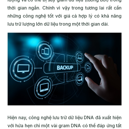
thời gian ngắn. Chính vì vậy trong tương lai rất cần
những công nghệ tốt với giá cả hợp lý có khả năng
lưu trữ lượng lớn dữ liệu trong một thời gian dài.
Hiện nay, công nghệ lưu trữ dữ liệu DNA đã xuất hiện
với hứa hẹn chỉ một vài gram DNA có thể đáp ứng tất