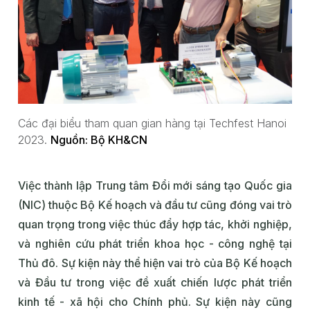
Các đại biểu tham quan gian hàng tại Techfest Hanoi
2023.
Nguồn: Bộ KH&CN
Việc thành lập Trung tâm Đổi mới sáng tạo Quốc gia
(NIC) thuộc Bộ Kế hoạch và đầu tư cũng đóng vai trò
quan trọng trong việc thúc đẩy hợp tác, khởi nghiệp,
và nghiên cứu phát triển khoa học - công nghệ tại
Thủ đô. Sự kiện này thể hiện vai trò của Bộ Kế hoạch
và Đầu tư trong việc đề xuất chiến lược phát triển
kinh tế - xã hội cho Chính phủ. Sự kiện này cũng