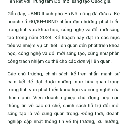
liên kết với Trung tâm Đổi mới sáng tạo Quốc gia.
Gần đây, UBND thành phố Hà Nội cũng đã đưa ra Kế
hoạch số 60/KH-UBND nhằm định hướng phát triển
trong lĩnh vực khoa học, công nghệ và đổi mới sáng
tạo trong năm 2024. Kế hoạch này đặt ra các mục
tiêu và nhiệm vụ chi tiết liên quan đến phát triển khoa
học, công nghệ và đổi mới sáng tạo, cũng như phân
công trách nhiệm cụ thể cho các đơn vị liên quan.
Các chủ trương, chính sách kể trên nhấn mạnh sự
cam kết để đạt được những mục tiêu quan trọng
trong lĩnh vực phát triển khoa học và công nghệ của
thành phố. Việc doanh nghiệp chủ động tiếp cận
thông tin về các cơ chế, chính sách hỗ trợ đổi mới
sáng tạo là vô cùng quan trọng. Đồng thời, doanh
nghiệp cập nhật thông tin về thị trường, xu hướng,