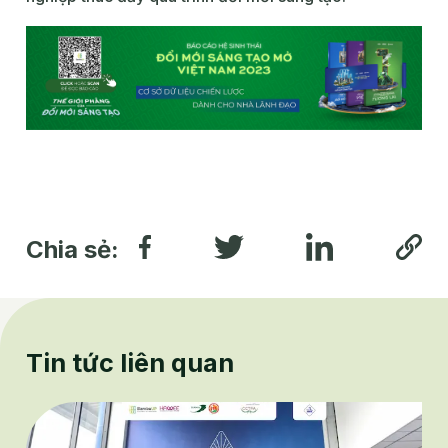
Chia sẻ:
Tin tức liên quan