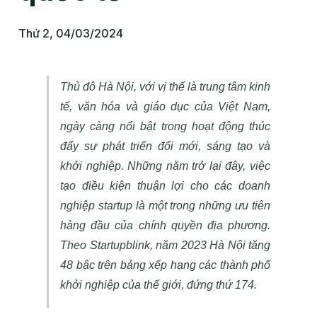
Thứ 2, 04/03/2024
Thủ đô Hà Nội, với vị thế là trung tâm kinh
tế, văn hóa và giáo dục của Việt Nam,
ngày càng nổi bật trong hoạt động thúc
đẩy sự phát triển đổi mới, sáng tạo và
khởi nghiệp. Những năm trở lại đây, việc
tạo điều kiện thuận lợi cho các doanh
nghiệp startup là một trong những ưu tiên
hàng đầu của chính quyền địa phương.
Theo Startupblink, năm 2023 Hà Nội tăng
48 bậc trên bảng xếp hạng các thành phố
khởi nghiệp của thế giới, đứng thứ 174.