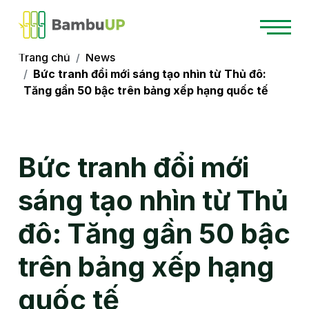
Trang chủ
News
Bức tranh đổi mới sáng tạo nhìn từ Thủ đô:
Tăng gần 50 bậc trên bảng xếp hạng quốc tế
Bức tranh đổi mới
sáng tạo nhìn từ Thủ
đô: Tăng gần 50 bậc
trên bảng xếp hạng
quốc tế