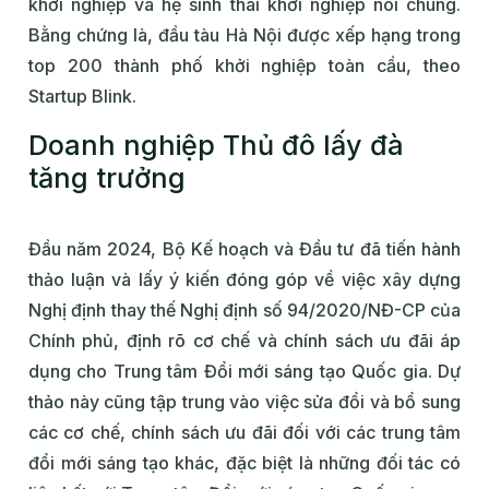
khởi nghiệp và hệ sinh thái khởi nghiệp nói chung.
Bằng chứng là, đầu tàu Hà Nội được xếp hạng trong
top 200 thành phố khởi nghiệp toàn cầu, theo
Startup Blink.
Doanh nghiệp Thủ đô lấy đà
tăng trưởng
Đầu năm 2024, Bộ Kế hoạch và Đầu tư đã tiến hành
thảo luận và lấy ý kiến đóng góp về việc xây dựng
Nghị định thay thế Nghị định số 94/2020/NĐ-CP của
Chính phủ, định rõ cơ chế và chính sách ưu đãi áp
dụng cho Trung tâm Đổi mới sáng tạo Quốc gia. Dự
thảo này cũng tập trung vào việc sửa đổi và bổ sung
các cơ chế, chính sách ưu đãi đối với các trung tâm
đổi mới sáng tạo khác, đặc biệt là những đối tác có