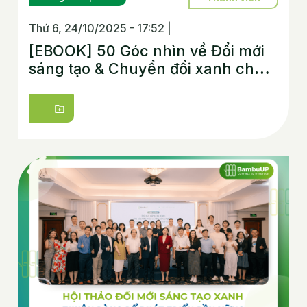
Thứ 6, 24/10/2025 - 17:52
|
[EBOOK] 50 Góc nhìn về Đổi mới
sáng tạo & Chuyển đổi xanh cho
Doanh nghiệp