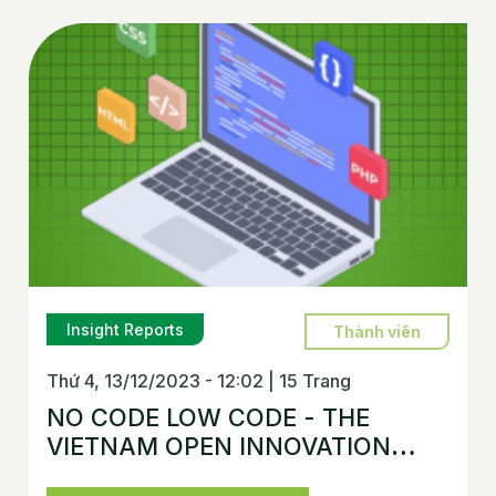
Insight Reports
Thành viên
Thứ 4, 13/12/2023 - 12:02
|
15 Trang
NO CODE LOW CODE - THE
VIETNAM OPEN INNOVATION
ECOSYSTEM REPORT 2023