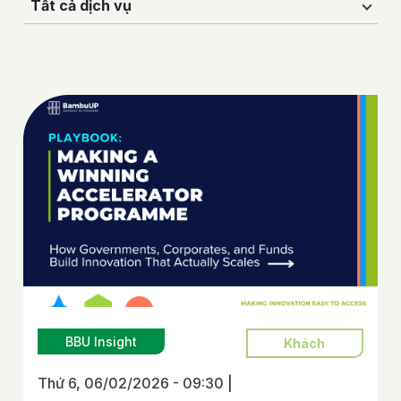
Tất cả dịch vụ
BBU Insight
Khách
Thứ 6, 06/02/2026 - 09:30
|