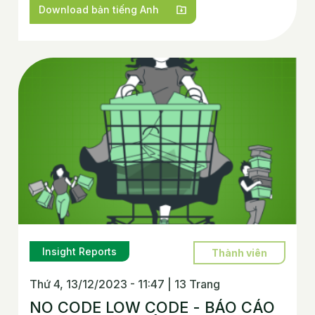
Download bản tiếng Anh
Insight Reports
Thành viên
Thứ 4, 13/12/2023 - 11:47
|
13 Trang
NO CODE LOW CODE - BÁO CÁO