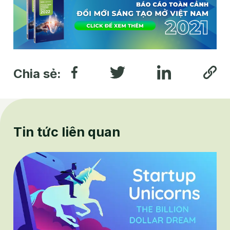
Chia sẻ:
Tin tức liên quan