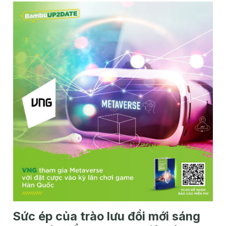
Sức ép của trào lưu đổi mới sáng