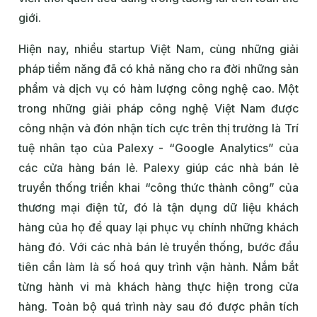
giới.
Hiện nay, nhiều startup Việt Nam, cùng những giải
pháp tiềm năng đã có khả năng cho ra đời những sản
phẩm và dịch vụ có hàm lượng công nghệ cao. Một
trong những giải pháp công nghệ Việt Nam được
công nhận và đón nhận tích cực trên thị trường là Trí
tuệ nhân tạo của Palexy - “Google Analytics” của
các cửa hàng bán lẻ. Palexy giúp các nhà bán lẻ
truyền thống triển khai “công thức thành công” của
thương mại điện tử, đó là tận dụng dữ liệu khách
hàng của họ để quay lại phục vụ chính những khách
hàng đó. Với các nhà bán lẻ truyền thống, bước đầu
tiên cần làm là số hoá quy trình vận hành. Nắm bắt
từng hành vi mà khách hàng thực hiện trong cửa
hàng. Toàn bộ quá trình này sau đó được phân tích