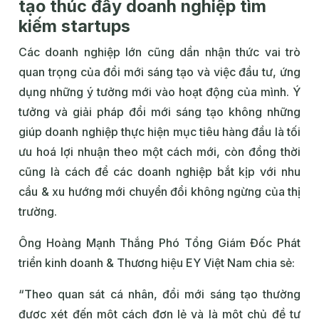
tạo thúc đẩy doanh nghiệp tìm
kiếm startups
Các doanh nghiệp lớn cũng dần nhận thức vai trò
quan trọng của đổi mới sáng tạo và việc đầu tư, ứng
dụng những ý tưởng mới vào hoạt động của mình. Ý
tưởng và giải pháp đổi mới sáng tạo không những
giúp doanh nghiệp thực hiện mục tiêu hàng đầu là tối
ưu hoá lợi nhuận theo một cách mới, còn đồng thời
cũng là cách để các doanh nghiệp bắt kịp với nhu
cầu & xu hướng mới chuyển đổi không ngừng của thị
trường.
Ông Hoàng Mạnh Thắng Phó Tổng Giám Đốc Phát
triển kinh doanh & Thương hiệu EY Việt Nam chia sẻ:
“Theo quan sát cá nhân, đổi mới sáng tạo thường
được xét đến một cách đơn lẻ và là một chủ đề tự