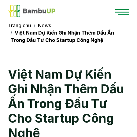
Trang chủ
News
Việt Nam Dự Kiến Ghi Nhận Thêm Dấu Ấn
Trong Đầu Tư Cho Startup Công Nghệ
Việt Nam Dự Kiến
Ghi Nhận Thêm Dấu
Ấn Trong Đầu Tư
Cho Startup Công
Nghệ