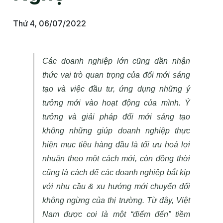
Thứ 4, 06/07/2022
Các doanh nghiệp lớn cũng dần nhận
thức vai trò quan trọng của đổi mới sáng
tạo và việc đầu tư, ứng dụng những ý
tưởng mới vào hoạt động của mình. Ý
tưởng và giải pháp đổi mới sáng tạo
không những giúp doanh nghiệp thực
hiện mục tiêu hàng đầu là tối ưu hoá lợi
nhuận theo một cách mới, còn đồng thời
cũng là cách để các doanh nghiệp bắt kịp
với nhu cầu & xu hướng mới chuyển đổi
không ngừng của thị trường. Từ đây, Việt
Nam được coi là một “điểm đến” tiềm