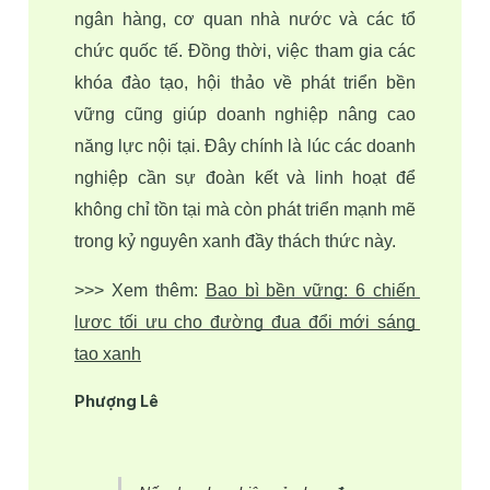
ngân hàng, cơ quan nhà nước và các tổ 
chức quốc tế. Đồng thời, việc tham gia các 
khóa đào tạo, hội thảo về phát triển bền 
vững cũng giúp doanh nghiệp nâng cao 
năng lực nội tại. Đây chính là lúc các doanh 
nghiệp cần sự đoàn kết và linh hoạt để 
không chỉ tồn tại mà còn phát triển mạnh mẽ 
trong kỷ nguyên xanh đầy thách thức này.
>>> Xem thêm: 
Bao bì bền vững: 6 chiến 
lược tối ưu cho đường đua đổi mới sáng 
tạo xanh
Phượng Lê