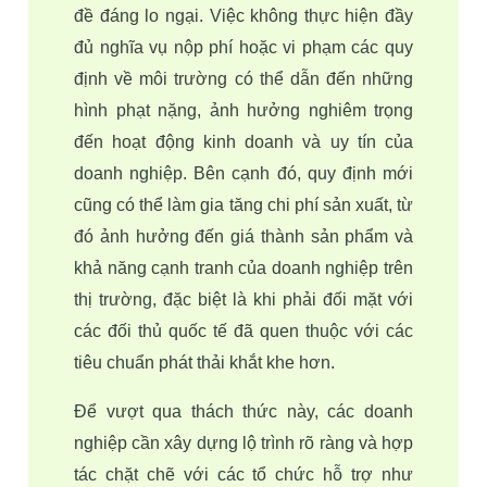
đề đáng lo ngại. Việc không thực hiện đầy 
đủ nghĩa vụ nộp phí hoặc vi phạm các quy 
định về môi trường có thể dẫn đến những 
hình phạt nặng, ảnh hưởng nghiêm trọng 
đến hoạt động kinh doanh và uy tín của 
doanh nghiệp. Bên cạnh đó, quy định mới 
cũng có thể làm gia tăng chi phí sản xuất, từ 
đó ảnh hưởng đến giá thành sản phẩm và 
khả năng cạnh tranh của doanh nghiệp trên 
thị trường, đặc biệt là khi phải đối mặt với 
các đối thủ quốc tế đã quen thuộc với các 
tiêu chuẩn phát thải khắt khe hơn.
Để vượt qua thách thức này, các doanh 
nghiệp cần xây dựng lộ trình rõ ràng và hợp 
tác chặt chẽ với các tổ chức hỗ trợ như 