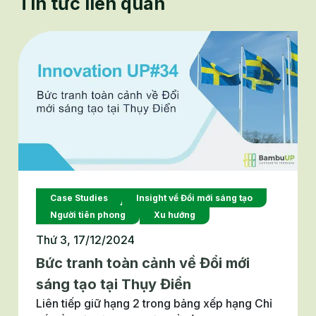
Tin tức liên quan
Case Studies
Insight về Đổi mới sáng tạo
Người tiên phong
Xu hướng
Thứ 3, 17/12/2024
Bức tranh toàn cảnh về Đổi mới
sáng tạo tại Thụy Điển
Liên tiếp giữ hạng 2 trong bảng xếp hạng Chỉ