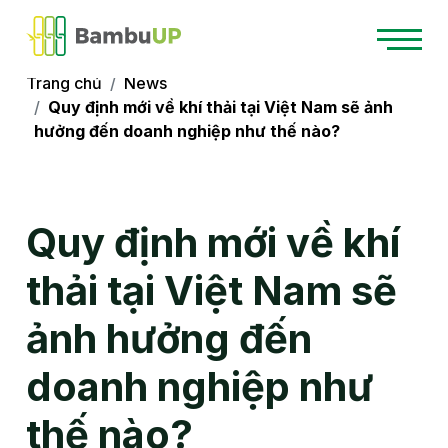
Trang chủ
News
Quy định mới về khí thải tại Việt Nam sẽ ảnh
hưởng đến doanh nghiệp như thế nào?
Quy định mới về khí
thải tại Việt Nam sẽ
ảnh hưởng đến
doanh nghiệp như
thế nào?