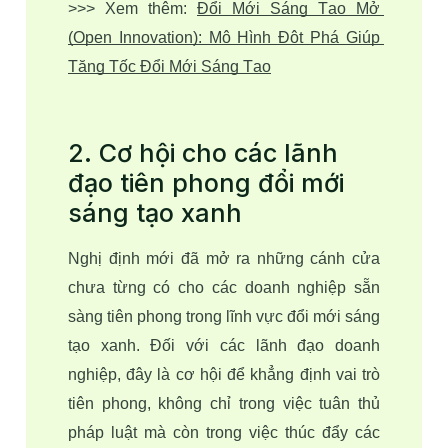
>>> Xem thêm: 
Đổi Mới Sáng Tạo Mở 
(Open Innovation): Mô Hình Đột Phá Giúp 
Tăng Tốc Đổi Mới Sáng Tạo
2. Cơ hội cho các lãnh
đạo tiên phong đổi mới
sáng tạo xanh
Nghị định mới đã mở ra những cánh cửa 
chưa từng có cho các doanh nghiệp sẵn 
sàng tiên phong trong lĩnh vực đổi mới sáng 
tạo xanh. Đối với các lãnh đạo doanh 
nghiệp, đây là cơ hội để khẳng định vai trò 
tiên phong, không chỉ trong việc tuân thủ 
pháp luật mà còn trong việc thúc đẩy các 