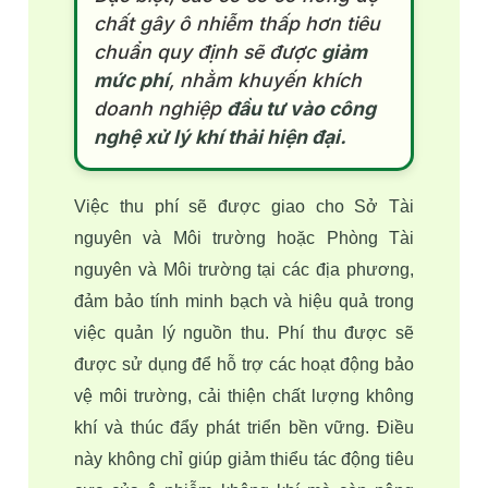
chất gây ô nhiễm thấp hơn tiêu
chuẩn quy định sẽ được
giảm
mức phí
, nhằm khuyến khích
doanh nghiệp
đầu tư vào công
nghệ xử lý khí thải hiện đại.
Việc thu phí sẽ được giao cho Sở Tài 
nguyên và Môi trường hoặc Phòng Tài 
nguyên và Môi trường tại các địa phương, 
đảm bảo tính minh bạch và hiệu quả trong 
việc quản lý nguồn thu. Phí thu được sẽ 
được sử dụng để hỗ trợ các hoạt động bảo 
vệ môi trường, cải thiện chất lượng không 
khí và thúc đẩy phát triển bền vững. Điều 
này không chỉ giúp giảm thiểu tác động tiêu 