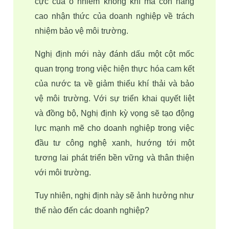
cực của ô nhiễm không khí mà còn nâng 
cao nhận thức của doanh nghiệp về trách 
nhiệm bảo vệ môi trường.
Nghị định mới này đánh dấu một cột mốc 
quan trọng trong việc hiện thực hóa cam kết 
của nước ta về giảm thiểu khí thải và bảo 
vệ môi trường. Với sự triển khai quyết liệt 
và đồng bộ, Nghị định kỳ vọng sẽ tạo động 
lực mạnh mẽ cho doanh nghiệp trong việc 
đầu tư công nghệ xanh, hướng tới một 
tương lai phát triển bền vững và thân thiện 
với môi trường. 
Tuy nhiên, nghị định này sẽ ảnh hưởng như 
thế nào đến các doanh nghiệp?