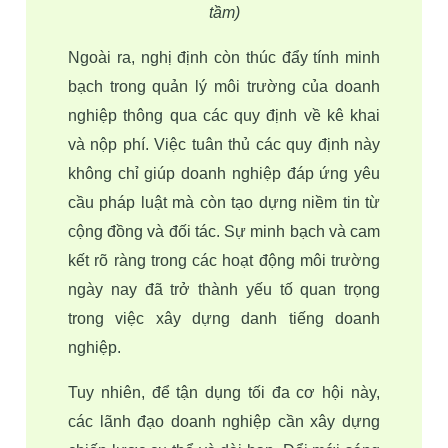
tầm)
Ngoài ra, nghị định còn thúc đẩy tính minh 
bạch trong quản lý môi trường của doanh 
nghiệp thông qua các quy định về kê khai 
và nộp phí. Việc tuân thủ các quy định này 
không chỉ giúp doanh nghiệp đáp ứng yêu 
cầu pháp luật mà còn tạo dựng niềm tin từ 
cộng đồng và đối tác. Sự minh bạch và cam 
kết rõ ràng trong các hoạt động môi trường 
ngày nay đã trở thành yếu tố quan trọng 
trong việc xây dựng danh tiếng doanh 
nghiệp.
Tuy nhiên, để tận dụng tối đa cơ hội này, 
các lãnh đạo doanh nghiệp cần xây dựng 