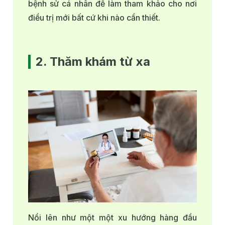
bệnh sử cá nhân để làm tham khảo cho nơi
điều trị mới bất cứ khi nào cần thiết.
2. Thăm khám từ xa
Nổi lên như một một xu hướng hàng đầu