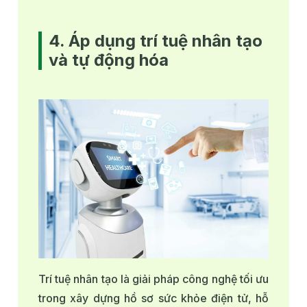
4. Áp dụng trí tuệ nhân tạo
và tự động hóa
Trí tuệ nhân tạo là giải pháp công nghệ tối ưu
trong xây dựng hồ sơ sức khỏe điện tử, hỗ