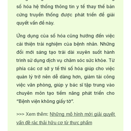
số hóa hệ thống thông tin y tế thay thế bản
cứng truyền thống được phát triển để giải
quyết vấn đề này.
Ứng dụng của số hóa cũng hướng đến việc
cải thiện trải nghiệm của bệnh nhân. Những
đổi mới sáng tạo trải dài xuyên suốt hành
trình sử dụng dịch vụ chăm sóc sức khỏe. Từ
phía các cơ sở y tế thì số hóa giúp cho việc
quản lý trở nên dễ dàng hơn, giảm tải công
việc văn phòng, giúp y bác sĩ tập trung vào
chuyên môn tạo tiềm năng phát triển cho
“Bệnh viện không giấy tờ”.
>>> Xem thêm: 
Những mô hình mới giải quyết 
vấn đề rác thải hữu cơ từ thực phẩm