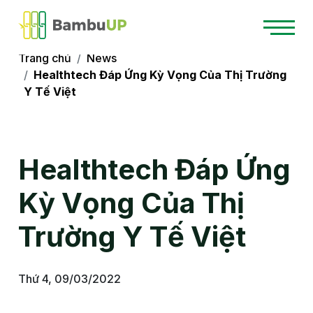
Trang chủ
News
Healthtech Đáp Ứng Kỳ Vọng Của Thị Trường
Y Tế Việt
Healthtech Đáp Ứng
Kỳ Vọng Của Thị
Trường Y Tế Việt
Thứ 4, 09/03/2022