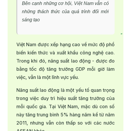
Bên cạnh những cơ hội, Việt Nam vẫn có
những thách thức của quá trình đổi mới
sáng tạo
Việt Nam được xếp hạng cao về mức độ phổ
biến kiến thức và xuất khẩu công nghệ cao.
Trong khi đó, năng suất lao động - được đo
bằng tốc độ tăng trưởng GDP mỗi giờ làm
việc, vẫn là một lĩnh vực yếu.
Năng suất lao động là một yếu tố quan trọng
trong việc duy trì hiệu suất tăng trưởng của
mỗi quốc gia. Tại Việt Nam, mặc dù con số
này tăng trung bình 5% hàng năm kể từ năm
2011, nhưng vẫn còn thấp so với các nước