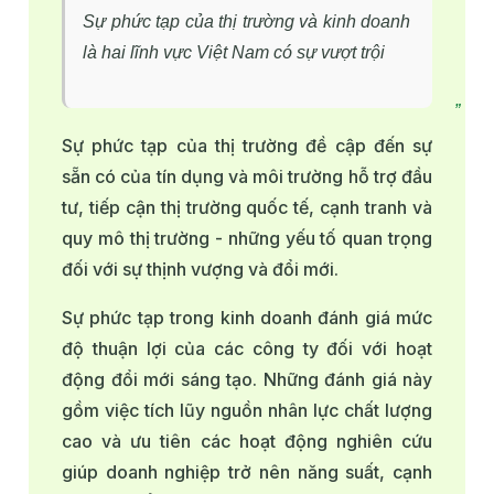
Sự phức tạp của thị trường và kinh doanh
là hai lĩnh vực Việt Nam có sự vượt trội
Sự phức tạp của thị trường đề cập đến sự
sẵn có của tín dụng và môi trường hỗ trợ đầu
tư, tiếp cận thị trường quốc tế, cạnh tranh và
quy mô thị trường - những yếu tố quan trọng
đối với sự thịnh vượng và đổi mới.
Sự phức tạp trong kinh doanh đánh giá mức
độ thuận lợi của các công ty đối với hoạt
động đổi mới sáng tạo. Những đánh giá này
gồm việc tích lũy nguồn nhân lực chất lượng
cao và ưu tiên các hoạt động nghiên cứu
giúp doanh nghiệp trở nên năng suất, cạnh