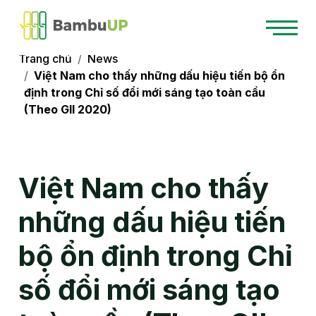
Trang chủ
News
Việt Nam cho thấy những dấu hiệu tiến bộ ổn
định trong Chỉ số đổi mới sáng tạo toàn cầu
(Theo GII 2020)
Việt Nam cho thấy
những dấu hiệu tiến
bộ ổn định trong Chỉ
số đổi mới sáng tạo