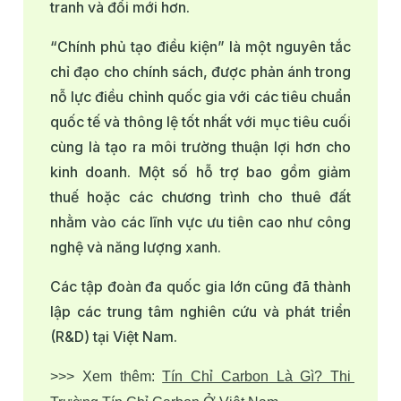
tranh và đổi mới hơn.
“Chính phủ tạo điều kiện” là một nguyên tắc
chỉ đạo cho chính sách, được phản ánh trong
nỗ lực điều chỉnh quốc gia với các tiêu chuẩn
quốc tế và thông lệ tốt nhất với mục tiêu cuối
cùng là tạo ra môi trường thuận lợi hơn cho
kinh doanh. Một số hỗ trợ bao gồm giảm
thuế hoặc các chương trình cho thuê đất
nhằm vào các lĩnh vực ưu tiên cao như công
nghệ và năng lượng xanh.
Các tập đoàn đa quốc gia lớn cũng đã thành
lập các trung tâm nghiên cứu và phát triển
(R&D) tại Việt Nam.
>>> Xem thêm: 
Tín Chỉ Carbon Là Gì? Thị 