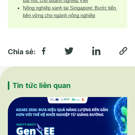
bài học cho doanh nghiệp Việt
Nông nghiệp xanh tại Singapore: Bước tiến 
bền vững cho ngành nông nghiệp
Chia sẻ:
Tin tức liên quan