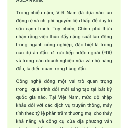
ASEAN khác.
Trong nhiều năm, Việt Nam đã dựa vào lao
động rẻ và chi phí nguyên liệu thấp để duy trì
sức cạnh tranh. Tuy nhiên, Chính phủ thừa
nhận rằng việc thúc đẩy năng suất lao động
trong ngành công nghiệp, đặc biệt là trong
các dự án đầu tư trực tiếp nước ngoài (FDI)
và trong các doanh nghiệp vừa và nhỏ hàng
đầu, là điều quan trọng hàng đầu.
Công nghệ đóng một vai trò quan trọng
trong quá trình đổi mới sáng tạo tại bất kỳ
quốc gia nào. Tại Việt Nam, mức độ nhập
khẩu đối với các dịch vụ truyền thông, máy
tính theo tỷ lệ phần trăm thương mại cho thấy
khả năng và công cụ của địa phương vẫn