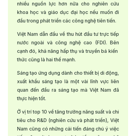
nhiều nguồn lực hơn nữa cho nghiên cứu
khoa học và giáo dục đại học nếu muốn đi
đầu trong phát triển các công nghệ tiên tiến.
Việt Nam dẫn đầu về thu hút đầu tư trực tiếp
nước ngoài và công nghệ cao (FDI). Bên
cạnh đó, khả năng hấp thụ và truyền bá kiến ​​
thức cũng là hai thế mạnh.
Sáng tạo ứng dụng dành cho thiết bị di động,
xuất khẩu sáng tạo là một vài lĩnh vực liên
quan đến đầu ra sáng tạo mà Việt Nam đã
thực hiện tốt.
Ở vị trí top 10 về tăng trưởng năng suất và chi
tiêu cho R&D (nghiên cứu và phát triển), Việt
Nam cũng có những cải tiến đáng chú ý việc