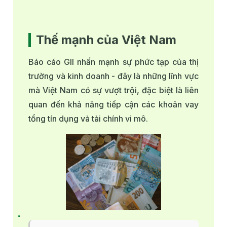
Thế mạnh của Việt Nam
Báo cáo GII nhấn mạnh sự phức tạp của thị
trường và kinh doanh - đây là những lĩnh vực
mà Việt Nam có sự vượt trội, đặc biệt là liên
quan đến khả năng tiếp cận các khoản vay
tổng tín dụng và tài chính vi mô.