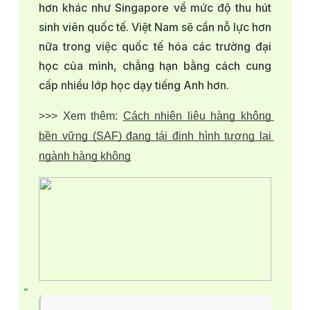
hơn khác như Singapore về mức độ thu hút
sinh viên quốc tế. Việt Nam sẽ cần nỗ lực hơn
nữa trong việc quốc tế hóa các trường đại
học của mình, chẳng hạn bằng cách cung
cấp nhiều lớp học dạy tiếng Anh hơn.
>>> Xem thêm: 
Cách nhiên liệu hàng không 
bền vững (SAF) đang tái định hình tương lai 
ngành hàng không