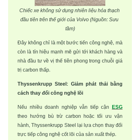
Chiếc xe không sử dụng nhiên liệu hóa thạch 
đầu tiên trên thế giới của Volvo (Nguồn: Sưu 
tầm)
Đây không chỉ là một bước tiến công nghệ, mà 
còn là tín hiệu mạnh mẽ gửi tới khách hàng và 
nhà đầu tư về vị thế tiên phong trong chuỗi giá 
trị carbon thấp. 
Thyssenkrupp Steel: Giảm phát thải bằng 
cách thay đổi công nghệ lõi 
Nếu nhiều doanh nghiệp vẫn tiếp cận 
ESG
theo hướng bù trừ carbon hoặc tối ưu vận 
hành, Thyssenkrupp Steel lại lựa chọn thay đổi 
trực tiếp công nghệ cốt lõi của sản xuất thép.