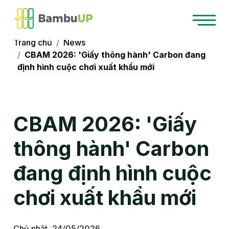
Trang chủ
News
CBAM 2026: 'Giấy thông hành' Carbon đang
định hình cuộc chơi xuất khẩu mới
CBAM 2026: 'Giấy
thông hành' Carbon
đang định hình cuộc
chơi xuất khẩu mới
Chủ nhật, 24/05/2026