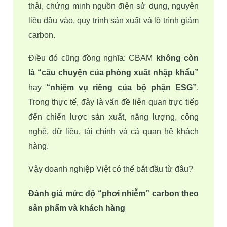
thải, chứng minh nguồn điện sử dụng, nguyên 
liệu đầu vào, quy trình sản xuất và lộ trình giảm 
carbon.
Điều đó cũng đồng nghĩa: CBAM 
không còn 
là “câu chuyện của phòng xuất nhập khẩu”
hay 
“nhiệm vụ riêng của bộ phận ESG”
. 
Trong thực tế, đây là vấn đề liên quan trực tiếp 
đến chiến lược sản xuất, năng lượng, công 
nghệ, dữ liệu, tài chính và cả quan hệ khách 
hàng.
Vậy doanh nghiệp Việt có thể bắt đầu từ đâu?
Đánh giá mức độ “phơi nhiễm” carbon theo 
sản phẩm và khách hàng