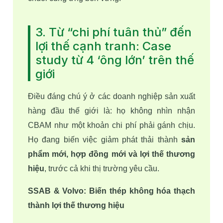
3. Từ “chi phí tuân thủ” đến
lợi thế cạnh tranh: Case
study từ 4 ‘ông lớn’ trên thế
giới
Điều đáng chú ý ở các doanh nghiệp sản xuất 
hàng đầu thế giới là: họ không nhìn nhận 
CBAM như một khoản chi phí phải gánh chịu. 
Họ đang biến việc giảm phát thải thành 
sản 
phẩm mới, hợp đồng mới và lợi thế thương 
hiệu
, trước cả khi thị trường yêu cầu.
SSAB & Volvo: Biến thép không hóa thạch 
thành lợi thế thương hiệu