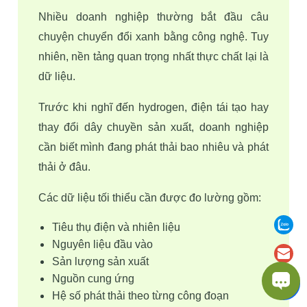
Nhiều doanh nghiệp thường bắt đầu câu 
chuyện chuyển đổi xanh bằng công nghệ. Tuy 
nhiên, nền tảng quan trọng nhất thực chất lại là 
dữ liệu.
Trước khi nghĩ đến hydrogen, điện tái tạo hay 
thay đổi dây chuyền sản xuất, doanh nghiệp 
cần biết mình đang phát thải bao nhiêu và phát 
thải ở đâu.
Các dữ liệu tối thiểu cần được đo lường gồm:
Tiêu thụ điện và nhiên liệu
Nguyên liệu đầu vào
Sản lượng sản xuất
Nguồn cung ứng
Hệ số phát thải theo từng công đoạn