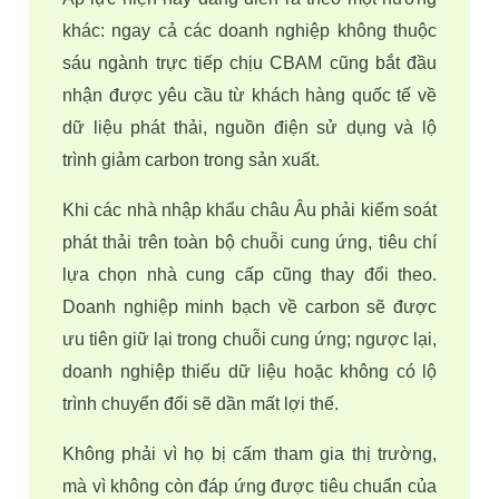
khác: ngay cả các doanh nghiệp không thuộc 
sáu ngành trực tiếp chịu CBAM cũng bắt đầu 
nhận được yêu cầu từ khách hàng quốc tế về 
dữ liệu phát thải, nguồn điện sử dụng và lộ 
trình giảm carbon trong sản xuất. 
Khi các nhà nhập khẩu châu Âu phải kiểm soát 
phát thải trên toàn bộ chuỗi cung ứng, tiêu chí 
lựa chọn nhà cung cấp cũng thay đổi theo. 
Doanh nghiệp minh bạch về carbon sẽ được 
ưu tiên giữ lại trong chuỗi cung ứng; ngược lại, 
doanh nghiệp thiếu dữ liệu hoặc không có lộ 
trình chuyển đổi sẽ dần mất lợi thế.
Không phải vì họ bị cấm tham gia thị trường, 
mà vì không còn đáp ứng được tiêu chuẩn của 