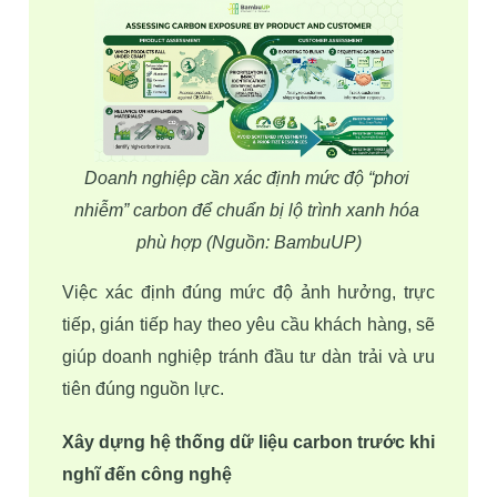
Doanh nghiệp cần xác định mức độ “phơi 
nhiễm” carbon để chuẩn bị lộ trình xanh hóa 
phù hợp (Nguồn: BambuUP)
Việc xác định đúng mức độ ảnh hưởng, trực 
tiếp, gián tiếp hay theo yêu cầu khách hàng, sẽ 
giúp doanh nghiệp tránh đầu tư dàn trải và ưu 
tiên đúng nguồn lực.
Xây dựng hệ thống dữ liệu carbon trước khi 
nghĩ đến công nghệ