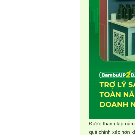
Được thành lập năm
quả chính xác hơn k