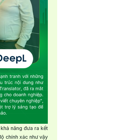
khả năng đưa ra kết
độ chính xác như vậy