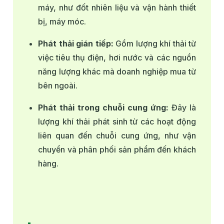
máy, như đốt nhiên liệu và vận hành thiết
bị, máy móc.
Phát thải gián tiếp:
Gồm lượng khí thải từ
việc tiêu thụ điện, hơi nước và các nguồn
năng lượng khác mà doanh nghiệp mua từ
bên ngoài.
Phát thải trong chuỗi cung ứng:
Đây là
lượng khí thải phát sinh từ các hoạt động
liên quan đến chuỗi cung ứng, như vận
chuyển và phân phối sản phẩm đến khách
hàng.