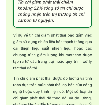
Tín chỉ giảm phát thải chiếm
khoảng 22% tổng số tín chỉ được
chứng nhận trên thị trường tín chỉ
carbon tự nguyện.
Ví dụ về tín chỉ giảm phát thải bao gồm việc
giảm sử dụng nhiên liệu hóa thạch thông qua
cải thiện hiệu suất nhiên liệu, hoặc các
chương trình giảm lượng khí methane được
tạo ra từ các trang trại hoặc quy trình xử lý
rác thải đô thị.
Tín chỉ giảm phát thải được đo lường và tính
toán dựa trên mức phát thải cơ bản của công
nghệ hoặc quy trình hiện có. Một số loại tín
chỉ giảm phát thải dễ theo dõi và đo lường,
như các khoản đầu tư vào nâng cao hiệu suất