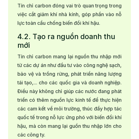
Tín chỉ carbon đóng vai trò quan trọng trong
việc cắt giảm khí nhà kính, góp phần vào nỗ
lực toàn cầu chống biến đổi khí hậu.
4.2. Tạo ra nguồn doanh thu
mới
Tín chỉ carbon mang lại nguồn thu nhập mới
từ các dự án như đầu tư vào công nghệ sạch,
bảo vệ và trồng rừng, phát triển năng lượng
tái tạo,... cho các quốc gia và doanh nghiệp.
Điều này không chỉ giúp các nước đang phát
triển có thêm nguồn lực kinh tế để thực hiện
các cam kết về môi trường, thúc đẩy hợp tác
quốc tế trong nỗ lực ứng phó với biến đổi khí
hậu, mà còn mang lại guồn thu nhập lớn cho
các công ty.